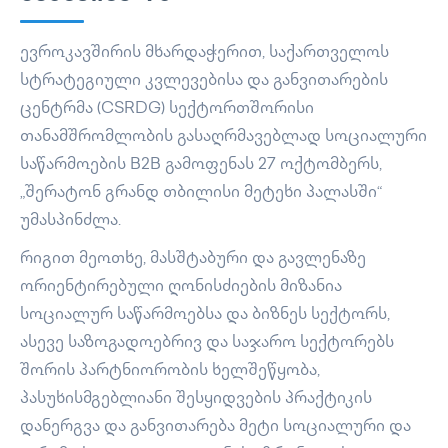
ევროკავშირის მხარდაჭერით, საქართველოს
სტრატეგიული კვლევებისა და განვითარების
ცენტრმა (CSRDG) სექტორთშორისი
თანამშრომლობის გასაღრმავებლად სოციალური
საწარმოების B2B გამოფენას 27 ოქტომბერს,
„შერატონ გრანდ თბილისი მეტეხი პალასში“
უმასპინძლა.
რიგით მეოთხე, მასშტაბური და გავლენაზე
ორიენტირებული ღონისძიების მიზანია
სოციალურ საწარმოებსა და ბიზნეს სექტორს,
ასევე საზოგადოებრივ და საჯარო სექტორებს
შორის პარტნიორობის ხელშეწყობა,
პასუხისმგებლიანი შესყიდვების პრაქტიკის
დანერგვა და განვითარება მეტი სოციალური და