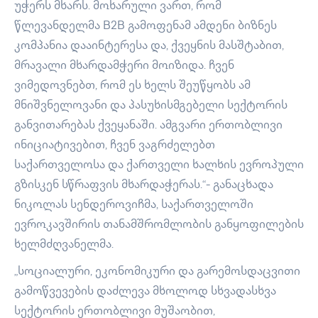
უჭერს მხარს. მოხარული ვართ, რომ
წლევანდელმა B2B გამოფენამ ამდენი ბიზნეს
კომპანია დააინტერესა და, ქვეყნის მასშტაბით,
მრავალი მხარდამჭერი მოიზიდა. ჩვენ
ვიმედოვნებთ, რომ ეს ხელს შეუწყობს ამ
მნიშვნელოვანი და პასუხისმგებელი სექტორის
განვითარებას ქვეყანაში. ამგვარი ერთობლივი
ინიციატივებით, ჩვენ ვაგრძელებთ
საქართველოსა და ქართველი ხალხის ევროპული
გზისკენ სწრაფვის მხარდაჭერას.“- განაცხადა
ნიკოლას სენდეროვიჩმა, საქართველოში
ევროკავშირის თანამშრომლობის განყოფილების
ხელმძღვანელმა.
„სოციალური, ეკონომიკური და გარემოსდაცვითი
გამოწვევების დაძლევა მხოლოდ სხვადასხვა
სექტორის ერთობლივი მუშაობით,