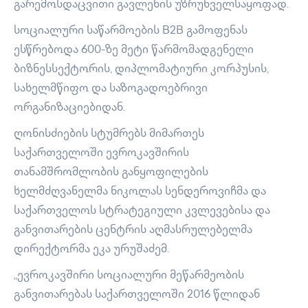
გარემოსდაცვითი გავლენის უზრუნველსაყოფად.
სოციალური საწარმოების B2B გამოფენას
ესწრებოდა 600-ზე მეტი წარმომადგენელი
ბიზნესსექტორის, დიპლომატიური კორპუსის,
სახელმწიფო და საზოგადოებრივი
ორგანიზაციებიდან.
ღონისძიების სტუმრებს მიმართეს
საქართველოში ევროკავშირის
თანამშრომლობის განყოფილების
ხელმძღვანელმა ნიკოლას სენდეროვიჩმა და
საქართველოს სტრატეგიული კვლევებისა და
განვითარების ცენტრის აღმასრულებელმა
დირექტორმა ეკა ურუშაძემ.
„ევროკავშირი სოციალური მეწარმეობის
განვითარებას საქართველოში 2016 წლიდან