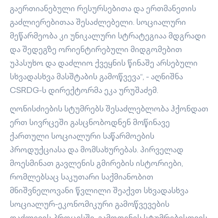
გაერთიანებული რესურსებითა და ერთმანეთის
გაძლიერებითაა შესაძლებელი. სოციალური
მეწარმეობა კი უნიკალური სტრატეგიაა მდგრადი
და შედეგზე ორიენტირებული მიდგომებით
უპასუხო და დაძლიო ქვეყნის წინაშე არსებული
სხვადასხვა მასშტაბის გამოწვევა“, - აღნიშნა
CSRDG-ს დირექტორმა ეკა ურუშაძემ.
ღონისძიების სტუმრებს შესაძლებლობა ჰქონდათ
ერთ სივრცეში გასცნობოდნენ მოწინავე
ქართული სოციალური საწარმოების
პროდუქციასა და მომსახურებას. პირველად
მოესმინათ გავლენის გმირების ისტორიები,
რომლებსაც საკუთარი საქმიანობით
მნიშვნელოვანი წვლილი შეაქვთ სხვადასხვა
სოციალურ-ეკონომიკური გამოწვევების