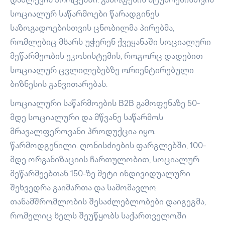
დაძლევის პროცესში. გამოფენის სტუმრებისთვის
სოციალურ საწარმოები წარადგინეს
საზოგადოებისთვის ცნობილმა პირებმა,
რომლებიც მხარს უჭერენ ქვეყანაში სოციალური
მეწარმეობის ეკოსისტემის, როგორც დადებით
სოციალურ ცვლილებებზე ორიენტირებული
ბიზნესის განვითარებას.
სოციალური საწარმოების B2B გამოფენაზე 50-
მდე სოციალური და მწვანე საწარმოს
მრავალფეროვანი პროდუქცია იყო
წარმოდგენილი. ღონისძიების ფარგლებში, 100-
მდე ორგანიზაციის ჩართულობით, სოციალურ
მეწარმეებთან 150-ზე მეტი ინდივიდუალური
შეხვედრა გაიმართა და სამომავლო
თანამშრომლობის შესაძლებლობები დაიგეგმა,
რომელიც ხელს შეუწყობს საქართველოში