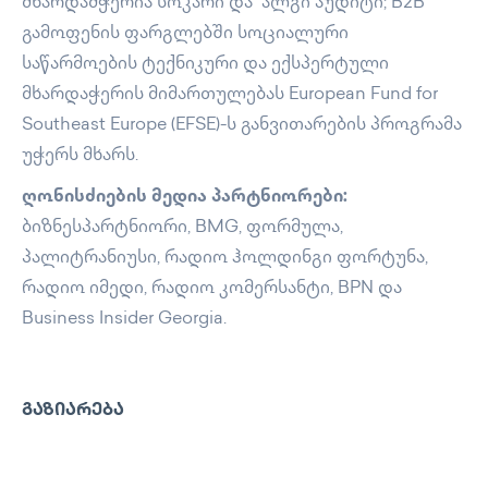
მხარდამჭერია სოკარი და ალგი აუდიტი; B2B
გამოფენის ფარგლებში სოციალური
საწარმოების ტექნიკური და ექსპერტული
მხარდაჭერის მიმართულებას European Fund for
Southeast Europe (EFSE)-ს განვითარების პროგრამა
უჭერს მხარს.
ღონისძიების მედია პარტნიორები:
ბიზნესპარტნიორი, BMG, ფორმულა,
პალიტრანიუსი, რადიო ჰოლდინგი ფორტუნა,
რადიო იმედი, რადიო კომერსანტი, BPN და
Business Insider Georgia.
ᲒᲐᲖᲘᲐᲠᲔᲑᲐ