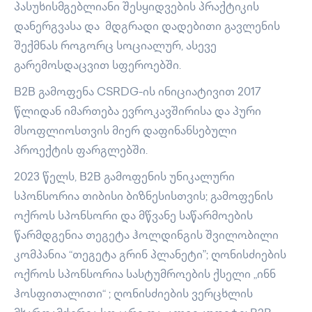
პასუხისმგებლიანი შესყიდვების პრაქტიკის
დანერგვასა და მდგრადი დადებითი გავლენის
შექმნას როგორც სოციალურ, ასევე
გარემოსდაცვით სფეროებში.
B2B გამოფენა CSRDG-ის ინიციატივით 2017
წლიდან იმართება ევროკავშირისა და პური
მსოფლიოსთვის მიერ დაფინანსებული
პროექტის ფარგლებში.
2023 წელს, B2B გამოფენის უნიკალური
სპონსორია თიბისი ბიზნესისთვის; გამოფენის
ოქროს სპონსორი და მწვანე საწარმოების
წარმდგენია თეგეტა ჰოლდინგის შვილობილი
კომპანია “თეგეტა გრინ პლანეტი”; ღონისძიების
ოქროს სპონსორია სასტუმროების ქსელი „ინნ
ჰოსფითალითი“ ; ღონისძიების ვერცხლის