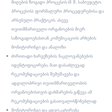
მიღების ზოგადი პროცესის (მ. შ., საბიუჯეტო
პროცესის), ფორმალური პროცედურებისა და
არსებული პრაქტიკის, ასევე,
თვითმმართველი ორგანოების მიერ
საზოგადოებასთან კომუნიკაციის არხების
მონიტორინგი და ანალიზი
ძირითადი ხარვეზების, ნაკლოვანებების
იდენტიფიცირება, მათ დასაძლევად
რეკომენდაციების შემუშავება და
ადგილობრივი თვითმმართველობის
ორგანოებისთვის დახმარების გაწევა ამ
რეკომენდაციების გასათვალისწინებლად
მონიტორინგი და ადვოკატირება