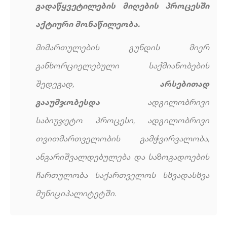
გადაწყვეტილების მიღების პროცესში
აქტიური მონაწილეობა.
მიმართულების გუნდის მიერ
განხორციელებული საქმიანობების
შედეგად,
არსებითად
გააუმჯობესდა
ადგილობრივი
საბიუჯეტო პროცესი, ადგილობრივი
თვითმართველობის გამჭვირვალობა,
ანგარიშვალდებულება და საზოგადოების
ჩართულობა საქართველოს სხვადასხვა
მუნიციპალიტეტში.