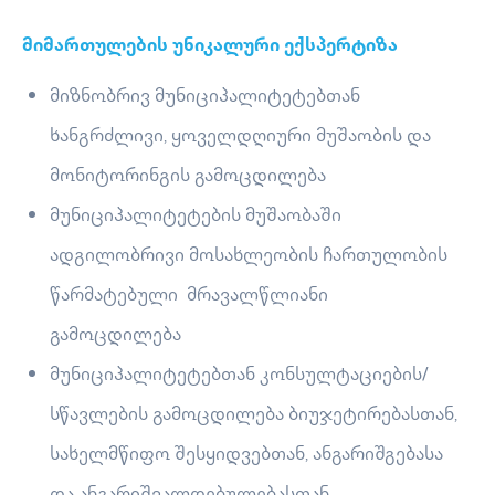
მიმართულების უნიკალური ექსპერტიზა
მიზნობრივ მუნიციპალიტეტებთან
ხანგრძლივი, ყოველდღიური მუშაობის და
მონიტორინგის გამოცდილება
მუნიციპალიტეტების მუშაობაში
ადგილობრივი მოსახლეობის ჩართულობის
წარმატებული მრავალწლიანი
გამოცდილება
მუნიციპალიტეტებთან კონსულტაციების/
სწავლების გამოცდილება ბიუჯეტირებასთან,
სახელმწიფო შესყიდვებთან, ანგარიშგებასა