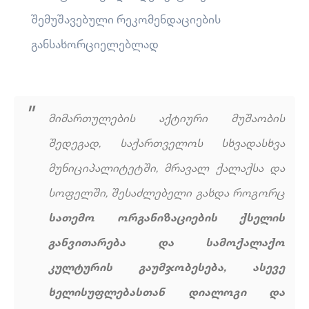
შემუშავებული რეკომენდაციების
განსახორციელებლად
მიმართულების აქტიური მუშაობის
შედეგად, საქართველოს სხვადასხვა
მუნიციპალიტეტში, მრავალ ქალაქსა და
სოფელში, შესაძლებელი გახდა როგორც
სათემო ორგანიზაციების ქსელის
განვითარება და სამოქალაქო
კულტურის გაუმჯობესება, ასევე
ხელისუფლებასთან დიალოგი და