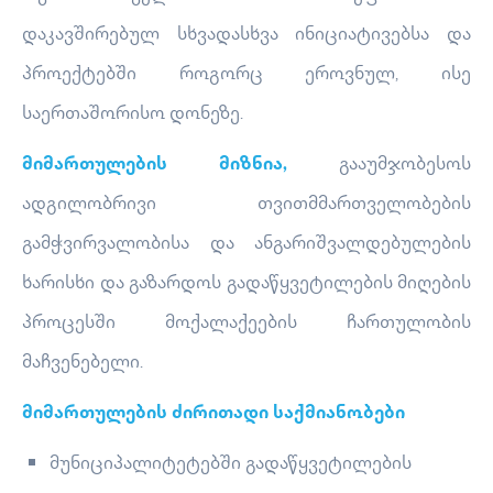
დაკავშირებულ სხვადასხვა ინიციატივებსა და
პროექტებში როგორც ეროვნულ, ისე
საერთაშორისო დონეზე.
მიმართულების მიზნია,
გააუმჯობესოს
ადგილობრივი თვითმმართველობების
გამჭვირვალობისა და ანგარიშვალდებულების
ხარისხი და გაზარდოს გადაწყვეტილების მიღების
პროცესში მოქალაქეების ჩართულობის
მაჩვენებელი.
მიმართულების ძირითადი საქმიანობები
მუნიციპალიტეტებში გადაწყვეტილების