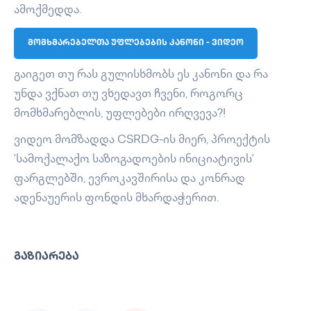
ამოქმედდა.
მომხმარებელთა უფლებების კანონი - ვიდეო
გაიგეთ თუ რას გულისხმობს ეს კანონი და რა
უნდა ვქნათ თუ ვხედავთ ჩვენი, როგორც
მომხმარებლის, უფლებები ირღვევა?!
ვიდეო მომზადდა CSRDG-ის მიერ, პროექტის
'სამოქალაქო საზოგადოების ინიციატივის'
ფარგლებში, ევროკავშირისა და კონრად
ადენაუერის ფონდის მხარდაჭერით.
ᲒᲐᲖᲘᲐᲠᲔᲑᲐ