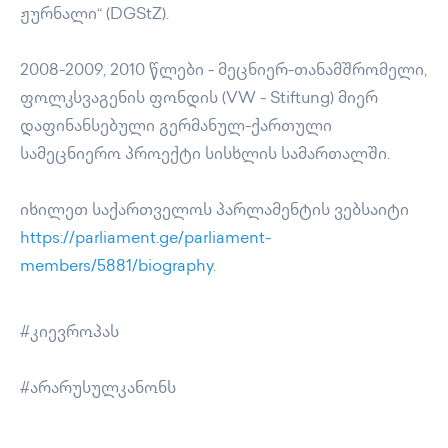
ჟურნალი“ (DGStZ).
2008-2009, 2010 წლები - მეცნიერ-თანამშრომელი,
ფოლკსვაგენის ფონდის (VW - Stiftung) მიერ
დაფინანსებული გერმანულ-ქართული
სამეცნიერო პროექტი სისხლის სამართალში.
იხილეთ საქართველოს პარლამენტის ვებსაიტი
https://parliament.ge/parliament-
members/5881/biography
.
#კიევროპას
#არარუსულკანონს