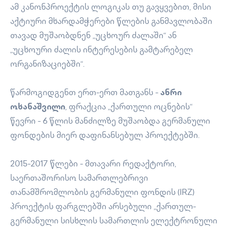
ამ კანონპროექტის ლოგიკას თუ გავყვებით, მისი
აქტიური მხარდამჭერები წლების განმავლობაში
თავად მუშაობდნენ „უცხოურ ძალაში“ ან
„უცხოური ძალის ინტერესების გამტარებელ
ორგანიზაციებში“.
წარმოგიდგენთ ერთ-ერთ მათგანს -
ანრი
ოხანაშვილი
, ფრაქცია „ქართული ოცნების“
წევრი - 6 წლის მანძილზე მუშაობდა გერმანული
ფონდების მიერ დაფინანსებულ პროექტებში.
2015-2017 წლები - მთავარი რედაქტორი,
საერთაშორისო სამართლებრივი
თანამშრომლობის გერმანული ფონდის (IRZ)
პროექტის ფარგლებში არსებული „ქართულ-
გერმანული სისხლის სამართლის ელექტრონული