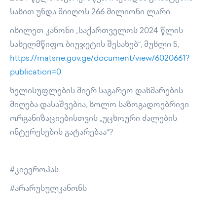
სახით უნდა მიიღოს 266 მილიონი ლარი.
იხილეთ კანონი „საქართველოს 2024 წლის
სახელმწიფო ბიუჯეტის შესახებ“, მუხლი 5,
https://matsne.gov.ge/document/view/6020661?
publication=0
ხელისუფლების მიერ საგარეო დახმარების
მიღება დასაშვებია, ხოლო საზოგადოებრივი
ორგანიზაციებისთვის „უცხოური ძალების
ინტერესების გატარებაა“?
#კიევროპას
#არარუსულკანონს