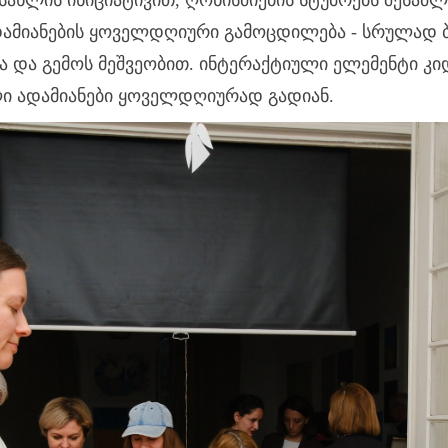
 სახლის ინიციატივით, ღონისძიების სტუმრებს შეს
დამიანების ყოველდღიური გამოცდილება - სრულად 
მისა და გემოს მეშვეობით. ინტერაქტიული ელემენტი 
 ადამიანები ყოველდღიურად გადიან.