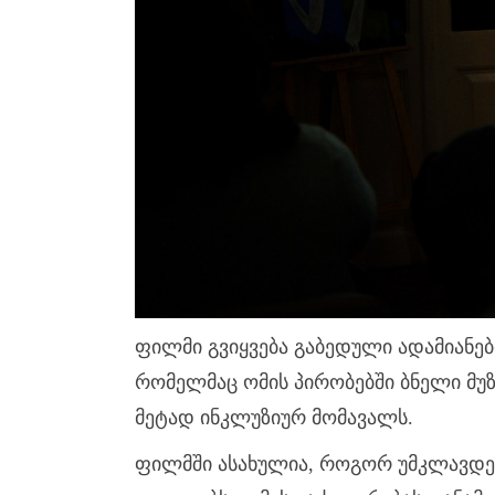
ფილმი გვიყვება გაბედული ადამიანებ
რომელმაც ომის პირობებში ბნელი მუ
მეტად ინკლუზიურ მომავალს.
ფილმში ასახულია, როგორ უმკლავდე