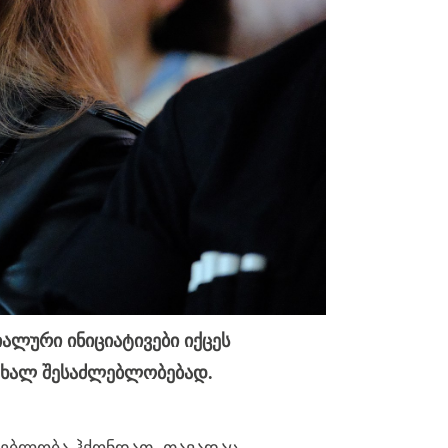
ალური ინიციატივები იქცეს
 ახალ შესაძლებლობებად.