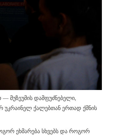
ო — მუზეუმის დამფუძნებელი,
იერ უკრაინელ ქალებთან ერთად ქმნის
გორ ეხმარება სხვებს და როგორ