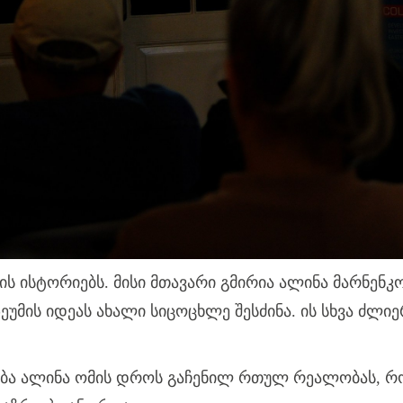
ის ისტორიებს. მისი მთავარი გმირია ალინა მარნენკ
ზეუმის იდეას ახალი სიცოცხლე
შესძინა
. ის სხვა ძლ
ბა ალინა ომის დროს გაჩენილ რთულ რეალობას, რო