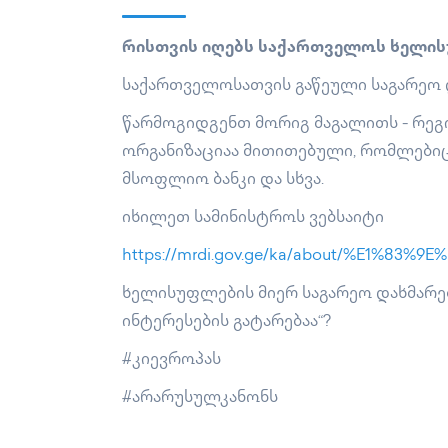
რისთვის იღებს საქართველოს ხელის
საქართველოსათვის გაწეული საგარეო 
წარმოგიდგენთ მორიგ მაგალითს - რეგი
ორგანიზაციაა მითითებული, რომლებიც მ
მსოფლიო ბანკი და სხვა.
იხილეთ სამინისტროს ვებსაიტი
https://mrdi.gov.ge/ka/about/%E1%
ხელისუფლების მიერ საგარეო დახმარებ
ინტერესების გატარებაა“?
#კიევროპას
#არარუსულკანონს