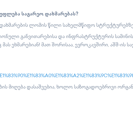
უფლება საგარეო დახმარებას?
დახმარების ლომის წილი სახელმწიფო სტრუქტურებზე
ონული განვითარებისა და ინფრასტრუქტურის სამინისტ
ას ეხმარებიან! მათ შორისაა, ევროკავშირი, აშშ-ის 
83%9E%E1%83%90%E1%83%A0%E1%83%A2%E1%83%9C%E1%8
ის მიღება დასაშვებია, ხოლო საზოგადოებრივი ორგა