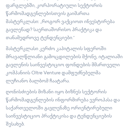
ფარგლებში, კორპორატიული სექტორის
წარმომადგენლებისთვის გაიმართა
მასტერკლასი: „როგორ ვაქციოთ ინვესტირება
გავლენად? საერთაშორისო პრაქტიკა და
თანამედროვე ტენდენციები.“
მასტერკლასი კერძო კაპიტალის სფეროში
მრავალწლიანი გამოცდილების მქონე, იტალიაში
გავლენის საინვესტიციო ფონდების მმართველი
კომპანიის Oltre Venture დამფუძნებელმა
ლუჩიანო ბალბომ ჩაატარა.
ღონისძიების მიზანი იყო ბიზნეს სექტორის
წარმომადგენლების ინფორმირება ევროპასა და
საქართველოში გავლენაზე ორიენტირებული
საინვესტიციო პრაქტიკისა და ტენდენციების
შესახებ.