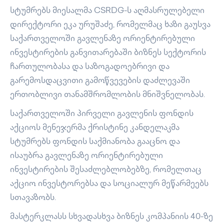
სტუმრებს მიესალმა CSRDG-ს აღმასრულებელი
დირექტორი ეკა ურუშაძე, რომელმაც ხაზი გაუსვა
საქართველოში გავლენაზე ორიენტირებული
ინვესტირების განვითარებაში ბიზნეს სექტორის
ჩართულობასა და საზოგადოებრივი და
გარემოსდაცვითი გამოწვევების დაძლევაში
ერთობლივი თანამშრომლობის მნიშვნელობას.
საქართველოში პირველი გავლენის ფონდის
აქციოს მენეჯერმა ქრისტინე კანდელაკმა
სტუმრებს ფონდის საქმიანობა გააცნო და
ისაუბრა გავლენაზე ორიენტირებული
ინვესტირების შესაძლებლობებზე, რომელთაც
აქციო ინვესტორებსა და სოციალურ მეწარმეებს
სთავაზობს.
მასტერკლასს სხვადასხვა ბიზნეს კომპანიის 40-ზე