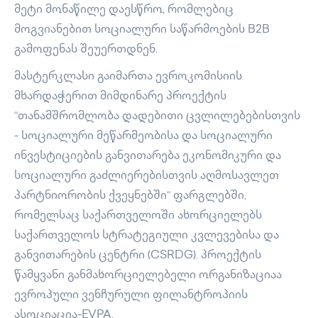
მეტი მონაწილე დაესწრო, რომლებიც
მოგვიანებით სოციალური საწარმოების B2B
გამოფენას შეუერთდნენ.
მასტერკლასი გაიმართა ევროკომისიის
მხარდაჭერით მიმდინარე პროექტის
“თანამშრომლობა დადებითი ცვლილებებისთვის
- სოციალური მეწარმეობისა და სოციალური
ინვესტიციების განვითარება ეკონომიკური და
სოციალური გაძლიერებისთვის აღმოსავლეთ
პარტნიორობის ქვეყნებში“ ფარგლებში,
რომელსაც საქართველოში ახორციელებს
საქართველოს სტრატეგიული კვლევებისა და
განვითარების ცენტრი (CSRDG). პროექტის
წამყვანი განმახორციელებელი ორგანიზაციაა
ევროპული ვენჩურული ფილანტროპიის
ასოციაცია-EVPA.